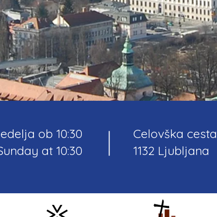
edelja ob 10:30
Celovška cesta
Sunday at 10:30
1132 Ljubljana