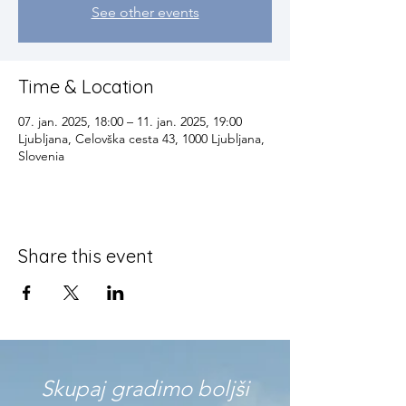
See other events
Time & Location
07. jan. 2025, 18:00 – 11. jan. 2025, 19:00
Ljubljana, Celovška cesta 43, 1000 Ljubljana,
Slovenia
Share this event
Skupaj gradimo boljši