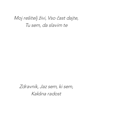
Moj rešitelj živi, Vso čast dajte,
Tu sem, da slavim te
Zdravnik, Jaz sem, ki sem,
Kakšna radost