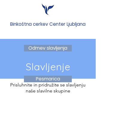
Binkoštna cerkev Center Ljubljana
Odmev slavljenja
Slavljenje
Pesmarica
Prisluhnite in pridružite se slavljenju
naše slavilne skupine