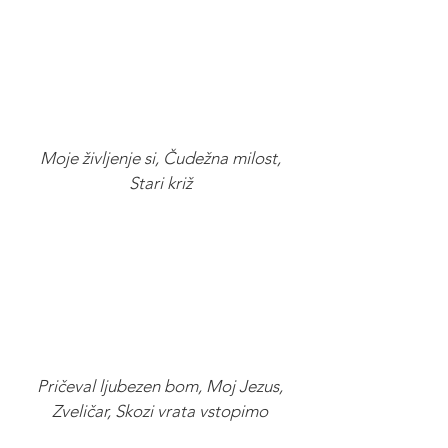
Moje življenje si, Čudežna milost,
Stari križ
Pričeval ljubezen bom, Moj Jezus,
Zveličar, Skozi vrata vstopimo