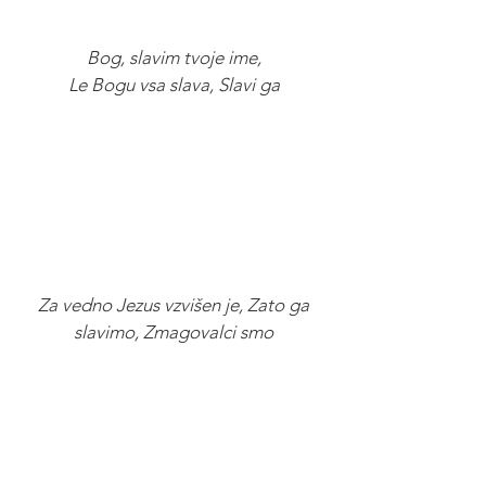
Bog, slavim tvoje ime,
Le Bogu vsa slava, Slavi ga
Za vedno Jezus vzvišen je, Zato ga
slavimo, Zmagovalci smo