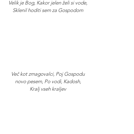
Velik je Bog, Kakor jelen želi si vode,
Sklenil hoditi sem za Gospodom
Več kot zmagovalci, Poj Gospodu
novo pesem, Po vodi, Kadosh,
Kralj vseh kraljev