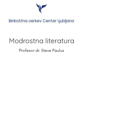
Binkoštna cerkev Center Ljubljana
Modrostna literatura
Profesor dr. Steve Paulus